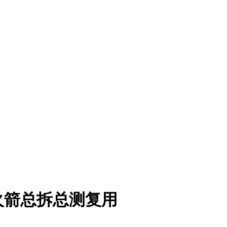
火箭总拆总测复用