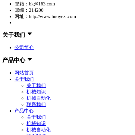
邮箱：bk@163.com
邮编：214200
网址：http://www.huoyezi.com
关于我们
公司简介
产品中心
网站首页
关于我们
关于我们
机械知识
机械自动化
联系我们
产品中心
关于我们
机械知识
机械自动化