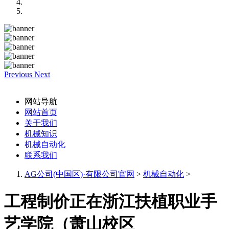
Previous
Next
网站导航
网站首页
关于我们
机械知识
机械自动化
联系我们
AG公司(中国区)·有限公司官网
>
机械自动化
>
工程制价正在浙江扶植职业手
艺学院（萧山校区