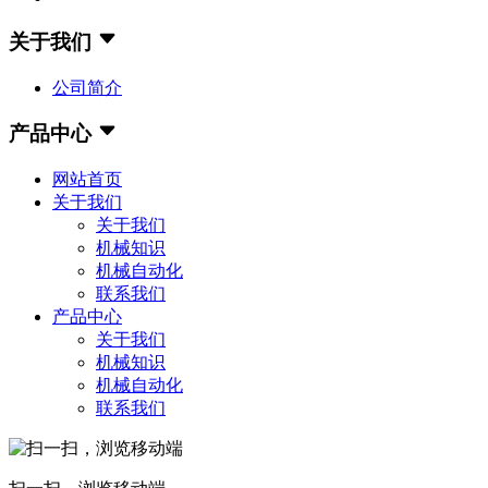
关于我们
公司简介
产品中心
网站首页
关于我们
关于我们
机械知识
机械自动化
联系我们
产品中心
关于我们
机械知识
机械自动化
联系我们