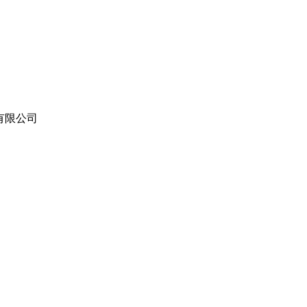
）有限公司