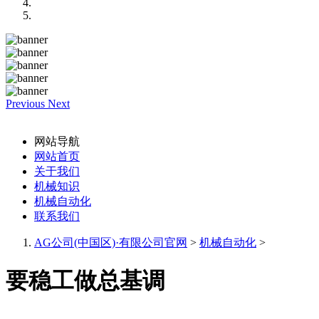
Previous
Next
网站导航
网站首页
关于我们
机械知识
机械自动化
联系我们
AG公司(中国区)·有限公司官网
>
机械自动化
>
要稳工做总基调