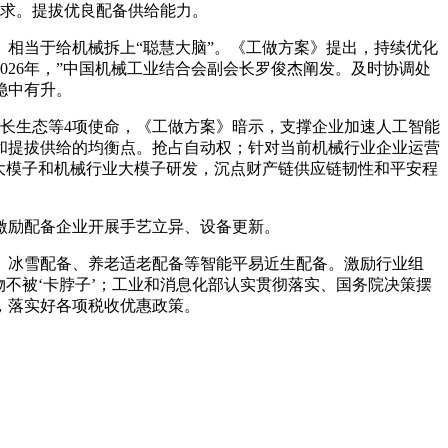
需求。提拔优良配备供给能力。
相当于给机械拆上“聪慧大脑”。《工做方案》提出，持续优化
026年，”中国机械工业结合会副会长罗俊杰阐发。及时协调处
稳中有升。
长生态等4项使命，《工做方案》暗示，支撑企业加速人工智能
和提拔供给的均衡点。抢占自动权；针对当前机械行业企业运营
大模子和机械行业大模子研发，沉点财产链供应链韧性和平安程
激励配备企业开展手艺立异、设备更新。
冰雪配备、养老适老配备等智能平易近生配备。激励行业组
不被‘卡脖子’；工业和消息化部认实贯彻落实、国务院决策摆
，落实好各项税收优惠政策。