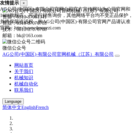
友情提示
×
AG公司(中国区)·有限公司官网公司官方宣传网站为公司官网和
1688旗舰店，可进行销售询价，其他网络平台均不受正品保护，
售前：0510-87061341
并将保留追诉权，购AG公司(中国区)·有限公司官网产品请认准
售后：0510-87076718
官网：http://www.huoyezi.com
技术：0510-87076708
邮箱：bk@163.com
微信公众号
AG公司(中国区)·有限公司官网机械（江苏）有限公司
网站首页
关于我们
机械知识
机械自动化
联系我们
Language
简体中文
English
French