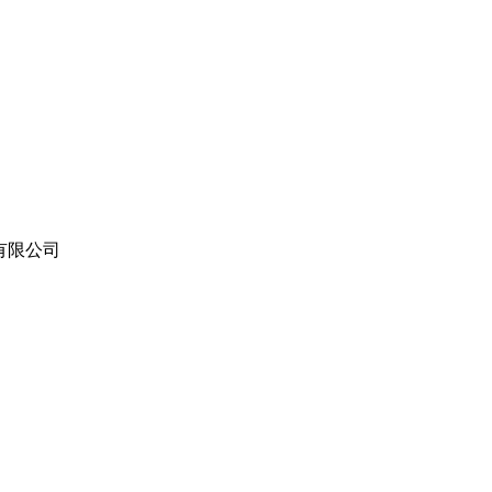
）有限公司