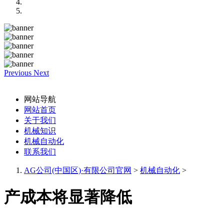
Previous
Next
网站导航
网站首页
关于我们
机械知识
机械自动化
联系我们
AG公司(中国区)·有限公司官网
>
机械自动化
>
产成本将显著降低