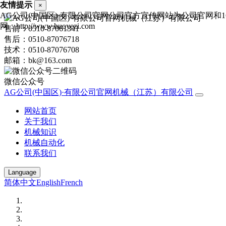
友情提示
×
AG公司(中国区)·有限公司官网公司官方宣传网站为公司官网和
网：http://www.huoyezi.com
售前：0510-87061341
售后：0510-87076718
技术：0510-87076708
邮箱：bk@163.com
微信公众号
AG公司(中国区)·有限公司官网机械（江苏）有限公司
网站首页
关于我们
机械知识
机械自动化
联系我们
Language
简体中文
English
French