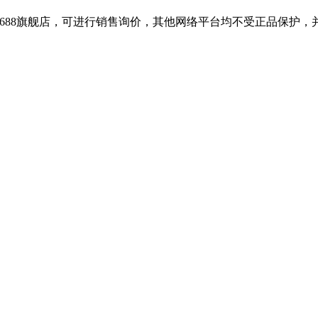
1688旗舰店，可进行销售询价，其他网络平台均不受正品保护，