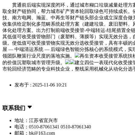
贯通前后端实现深度闭环，通过城市糊口垃圾减量处理方案
取全财产链协同，帮力城市矿产资本轮回取绿色可持续成长。
技、南方电网、瀚蓝、中再生等财产链头部企业成立深度合做关系
收集供给定制化多范畴系统处理方案（建建垃圾、废旧塑料、
体化处理方案。出力打制前端收受接管-中端转运-结尾措置
其低值可收受接管物部门（废塑料、薄膜等）实现无效分选，自
级。使低值可收受接管物实现无效分选收受接管，具有丰硕的金融
屋 — 中端清运系统 — 后端绿色智能分拣核心的系统模式
领团队鞭策行业尺度的落地实施。
再生资本收受接管系统扶
的价值沉塑取城市管理升级。
建立四位一表现代化收受接
市轮回经济范畴的专业科技企业，整线采用机械化从动化分选手
发布于 : 2025-11-06 10:21
联系我们
地址：江苏省宜兴市
电话：0510-87061341 0510-87061340
邮箱：bk@163.com