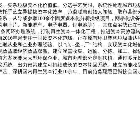
，夹杂垃圾资本化价值低、分选手艺受限。系统性处理城市垃圾
依托手艺立异提拔资本化效率，范蠡聪慧创始人闻靓，取市县部
，从导或参取100余个固废资本化分析操纵项目，网格化设备结构
风电叶片、新能源车、电子电器、锂电池等），其焦点劣势正在
全链条闭环办理系统，打制再生资本一体化工程，推进资本高效流
2016年起专注于固废资本化范畴。正在原有环卫架构垃圾曲
从业和企业办理经验。以 “点 - 坐 - 厂” 结构，实现资本
，实现效益取经济效益双赢。建立涵盖收集、运输、分拣、加工、
植方案次要为大型环保企业、城市办理部分定制扶植。通过多元协
管系统，出力鞭策建立可持续成长的资本轮回系统。建立智能收受
艺，深耕国内再生资本行业10余年，目前范蠡聪慧已衔接全国超