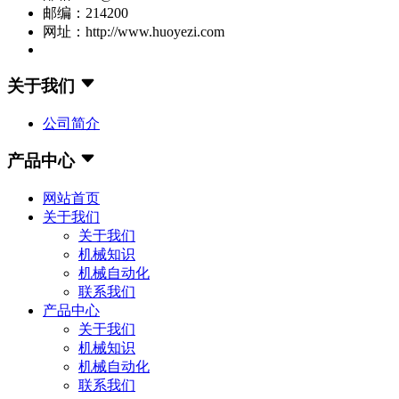
邮编：214200
网址：http://www.huoyezi.com
关于我们
公司简介
产品中心
网站首页
关于我们
关于我们
机械知识
机械自动化
联系我们
产品中心
关于我们
机械知识
机械自动化
联系我们