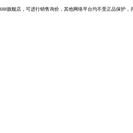
1688旗舰店，可进行销售询价，其他网络平台均不受正品保护，