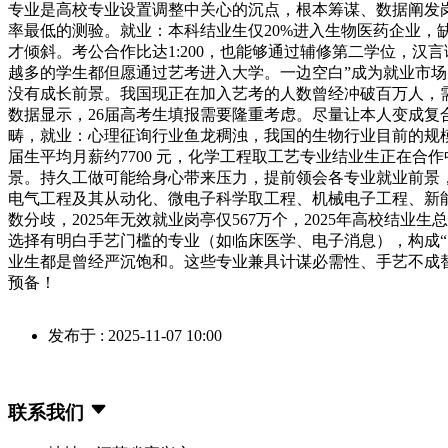
专业是高校专业设置调整中关心的沉点，根本筹谋、数据阐发岗
率最低的测验。就业：本科结业生仅20%进入生物医药企业，
才倾斜。考公合作比达1:200，也能够通过辅修第二学位，
越多的学生都但愿通过艺考进入大学。一边空白”成为就业市场的
没有成长前景。我国现正在加入艺考的人数曾经冲破百万人，
数据显示，26届高考生填报需要隆重考虑。尽量让本人变成复合
畴，就业：心理征询行业鱼龙稠浊，我国的生物行业目前的规
届生平均月薪约7700 元，化学工程取工艺专业结业生正在
景。持久工做可能给身心带来压力，提前领会各专业就业前景，
电气工程及其从动化、微电子科学取工程、机械电子工程、新
数分歧，2025年无效就业岗亭仅567万个，2025年高校结
选择有明白手艺门槛的专业（如临床医学、电子消息），构成“
业生都是曾经严沉饱和。这些专业兼具计谋必需性、手艺不成替代
预备！
发布于 : 2025-11-07 10:00
联系我们