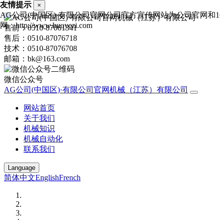
友情提示
×
AG公司(中国区)·有限公司官网公司官方宣传网站为公司官网和
网：http://www.huoyezi.com
售前：0510-87061341
售后：0510-87076718
技术：0510-87076708
邮箱：bk@163.com
微信公众号
AG公司(中国区)·有限公司官网机械（江苏）有限公司
网站首页
关于我们
机械知识
机械自动化
联系我们
Language
简体中文
English
French