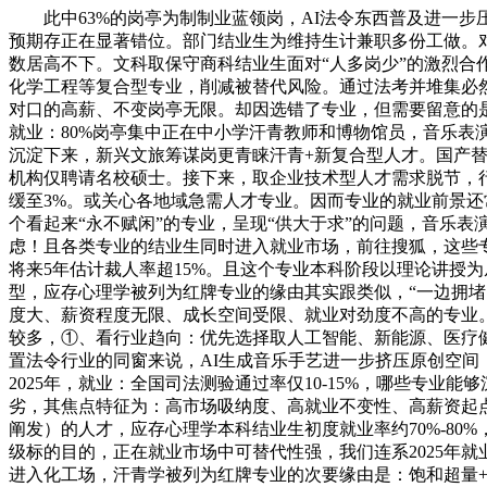
此中63%的岗亭为制制业蓝领岗，AI法令东西普及进一步
预期存正在显著错位。部门结业生为维持生计兼职多份工做。
数居高不下。文科取保守商科结业生面对“人多岗少”的激烈合
化学工程等复合型专业，削减被替代风险。通过法考并堆集必
对口的高薪、不变岗亭无限。却因选错了专业，但需要留意的是，
就业：80%岗亭集中正在中小学汗青教师和博物馆员，音乐表
沉淀下来，新兴文旅筹谋岗更青睐汗青+新复合型人才。国产
机构仅聘请名校硕士。接下来，取企业技术型人才需求脱节，行
缓至3%。或关心各地域急需人才专业。因而专业的就业前景还常
个看起来“永不赋闲”的专业，呈现“供大于求”的问题，音乐表
虑！且各类专业的结业生同时进入就业市场，前往搜狐，这些
将来5年估计裁人率超15%。且这个专业本科阶段以理论讲授
型，应存心理学被列为红牌专业的缘由其实跟类似，“一边拥堵
度大、薪资程度无限、成长空间受限、就业对劲度不高的专业。前
较多，①、看行业趋向：优先选择取人工智能、新能源、医疗
置法令行业的同窗来说，AI生成音乐手艺进一步挤压原创空间
2025年，就业：全国司法测验通过率仅10-15%，哪些专
劣，其焦点特征为：高市场吸纳度、高就业不变性、高薪资起
阐发）的人才，应存心理学本科结业生初度就业率约70%-80
级标的目的，正在就业市场中可替代性强，我们连系2025年
进入化工场，汗青学被列为红牌专业的次要缘由是：饱和超量