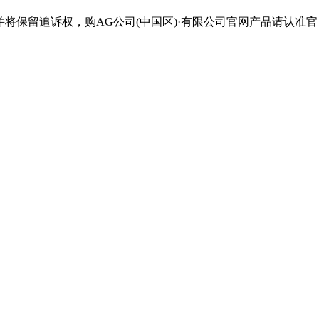
并将保留追诉权，购AG公司(中国区)·有限公司官网产品请认准官