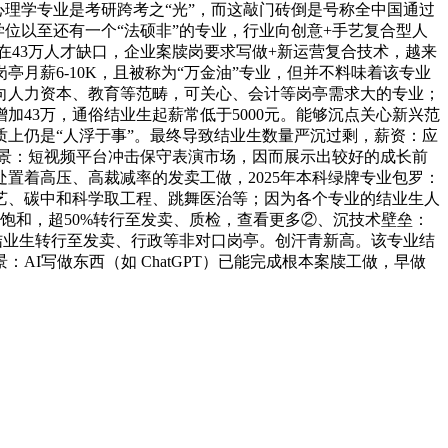
理学专业是考研跨考之“光”，而这敲门砖倒是号称全中国通过
位以至还有一个“法硕非”的专业，行业向创意+手艺复合型人
在43万人才缺口，企业案牍岗要求写做+新运营复合技术，越来
亭月薪6-10K，且被称为“万金油”专业，但并不料味着该专业
向人力资本、教育等范畴，可关心、会计等岗亭需求大的专业；
加43万，通俗结业生起薪常低于5000元。能够沉点关心新兴范
上仍是“人浮于事”。最终导致结业生数量严沉过剩，薪资：应
前景：短视频平台冲击保守表演市场，因而展示出较好的成长前
置着高压、高裁减率的发卖工做，2025年本科绿牌专业包罗：
艺、碳中和科学取工程、跳舞医治等；因为各个专业的结业生人
过度饱和，超50%转行至发卖、质检，查看更多②、沉技术壁垒：
结业生转行至发卖、行政等非对口岗亭。创汗青新高。该专业结
I写做东西（如 ChatGPT）已能完成根本案牍工做，早做