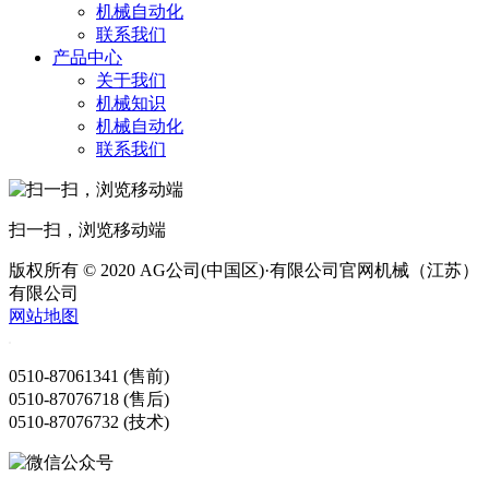
机械自动化
联系我们
产品中心
关于我们
机械知识
机械自动化
联系我们
扫一扫，浏览移动端
版权所有 © 2020 AG公司(中国区)·有限公司官网机械（江苏）
有限公司
网站地图
0510-87061341 (售前)
0510-87076718 (售后)
0510-87076732 (技术)