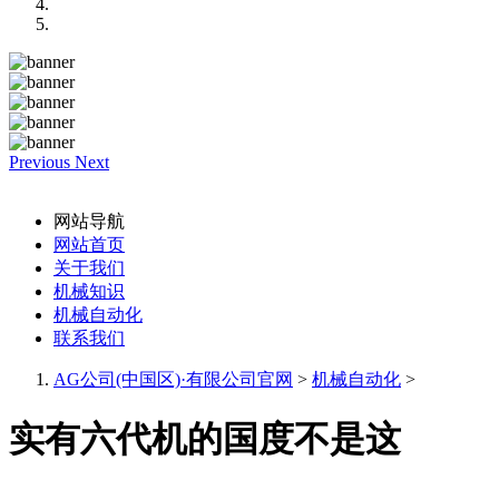
Previous
Next
网站导航
网站首页
关于我们
机械知识
机械自动化
联系我们
AG公司(中国区)·有限公司官网
>
机械自动化
>
实有六代机的国度不是这