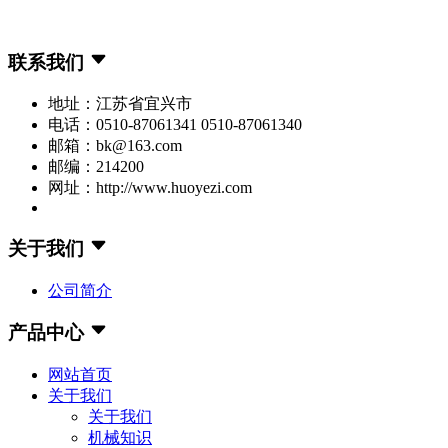
联系我们
地址：江苏省宜兴市
电话：0510-87061341 0510-87061340
邮箱：bk@163.com
邮编：214200
网址：http://www.huoyezi.com
关于我们
公司简介
产品中心
网站首页
关于我们
关于我们
机械知识