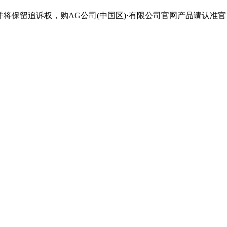
并将保留追诉权，购AG公司(中国区)·有限公司官网产品请认准官