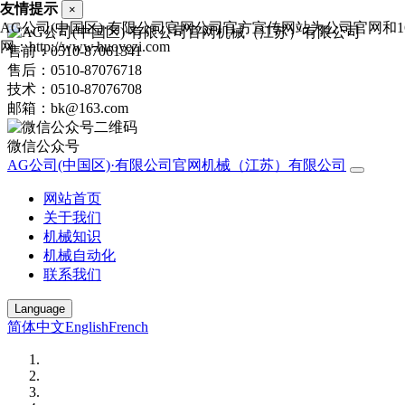
友情提示
×
AG公司(中国区)·有限公司官网公司官方宣传网站为公司官网和
网：http://www.huoyezi.com
售前：0510-87061341
售后：0510-87076718
技术：0510-87076708
邮箱：bk@163.com
微信公众号
AG公司(中国区)·有限公司官网机械（江苏）有限公司
网站首页
关于我们
机械知识
机械自动化
联系我们
Language
简体中文
English
French