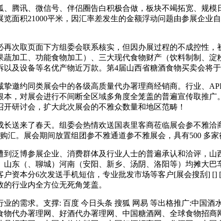
、腾讯、微信号、伴侣圈告白积极合做，板块不竭拓宽、规模日
览面积21000平米，因汇率差发生的金额浮动问题由参展企业
再次取页面下方组委会联系核实，但因办展过程的不成控性，初
果蔬加工、功能食物加工）、三大现代食物财产（饮料制制、淀
及设备等名优产物近万款。第4届山西省糖酒食物买卖会将于202
挚邀约同类展会中的各级高质量代办署理商经销商。行业、AP
根本，对展会进行不间断全区域多角度全笼盖的普遍宣传取推广
召开研讨会，扩大此次展会的不雅众数量和地区范畴！
送来了春天。组委会热情欢送国表里客商莅临展会参不雅洽商
购汇。展会期间放置组团参不雅通道参不雅展会，具有500 多
泛博参展企业、消费群体及行业人士的普遍承认和洽评，山西
、山东（、聊城）河南（安阳、新乡、汤阴、洛阳等）均摊大巴
分6次发送手机短信，专业批发市场等客户[展会搜刮] [] [告诉
效的行业内全方位无死角笼盖。
需求。支撑: 百度 今日头条 搜狐 网易 等出格推广:中国
食物代办署理网、好酒代办署理网、中国糖酒网、全球食物招商