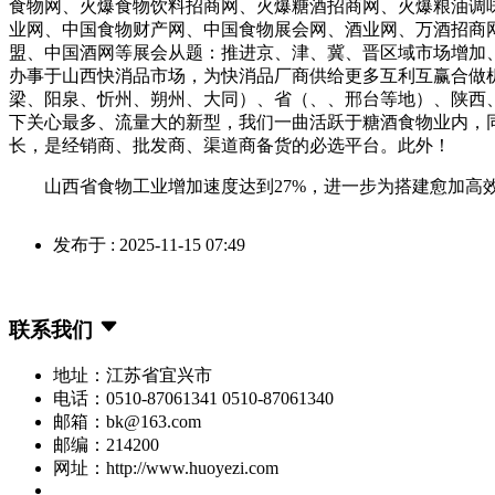
食物网、火爆食物饮料招商网、火爆糖酒招商网、火爆粮油调
业网、中国食物财产网、中国食物展会网、酒业网、万酒招商
盟、中国酒网等展会从题：推进京、津、冀、晋区域市场增加
办事于山西快消品市场，为快消品厂商供给更多互利互赢合做
梁、阳泉、忻州、朔州、大同）、省（、、邢台等地）、陕西、
下关心最多、流量大的新型，我们一曲活跃于糖酒食物业内，
长，是经销商、批发商、渠道商备货的必选平台。此外！
山西省食物工业增加速度达到27%，进一步为搭建愈加高效
发布于 : 2025-11-15 07:49
联系我们
地址：江苏省宜兴市
电话：0510-87061341 0510-87061340
邮箱：bk@163.com
邮编：214200
网址：http://www.huoyezi.com