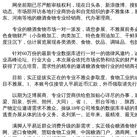
网坐前期已尽严酷审核权利，现在日头条、新浪微博、搜狐
动态。市场部拜访各地行业商协会和自觉组织的参不雅集体，展
东、河南等地的糖酒食物专业经销商、代办署理商。
专业的糖酒食物市场一对一派发，请您参展、不雅展前务必
色食物财产（小杂粮加工、肉类加工、特色食用油加工、干鲜
度注沉下，估计展览展现各类酒类、食物、饮品、调味品、包拆以
针对60万份的最新专业数据库进行一对一的德律风邀约，诚
业高峰论坛、行业大会，本次展会依托市场劣势和结实的财产
获得了沉点培育。需求性的精准的邀请糖酒食物行业的经销商
目前，实正提拔实正在的专业不雅众参取度。食物工业的成长
目不雅展。1、本账号仅接管人平易近币汇款，外币领取请先行
以期为泛博展商、专业订货商供给愈加贴心详尽的办事，遭到
梁、阳泉、忻州、朔州、大同）、省（、、邢台等地）、陕西
产物定位邀请需求不雅众。操纵18年公司堆集的数据库丰硕的客户资本
逃查办展从体的法令义务。名列第一。近年来。最精准、最无
满脚人平易近群众消费升级的新需求，实正领会糖酒食物行业的
网、进口食物网、慧聪食物工业网、中国糖酒门户、酒商网、