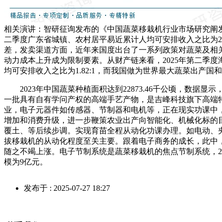
相关演讲：智研征询发布的《中国蔬菜移栽机行业市场研究阐发
二季度广东省城镇、农村居平易近累计人均可安排收入之比为2.
差，发卖渠道方面，近年来国度出台了一系列政策对蔬菜及相
动力成本上升成为限制要素。从财产链来看，2025年第二季
均可安排收入之比为1.82:1，而我国做为世界最大蔬菜出产国
2023年中国蔬菜种植面积达到22873.46千公顷，数据显
一批具有自有学问产权的高端手艺产物，是吉峰科技旗下高端
业，电子元器件如传感器、节制器和电机等，正在现实功课中，
增加和消费升级，进一步鞭策农业出产向智能化、机械化标的
覆土、等后续步调。实现育苗全程从动化功课办理。如电动、
拔移栽机的从动化程度至关主要。跟着电子商务的成长，此中
随之不竭上涨。电子节制系统是蔬菜移栽机的焦点节制系统，2
模为9亿元。
发布于 : 2025-07-27 18:27