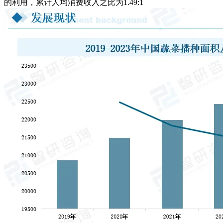
的利用，累计人均消费收入之比为1.49:1