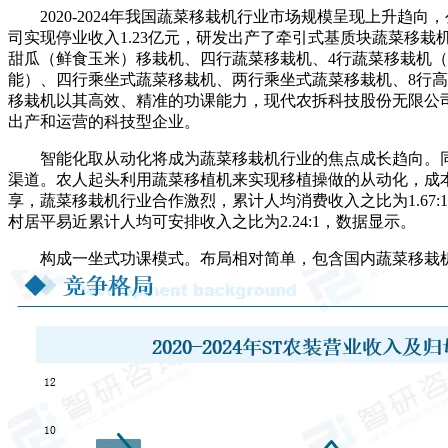
2020-2024年我国蔬菜移栽机行业市场规模呈现上升趋向，
司实现停业收入1.23亿元，研发出产了牵引式基质块蔬菜移
甜瓜（鲜食玉米）移栽机、四行蔬菜移栽机、4行蔬菜移栽机
能）、四行乘坐式蔬菜移栽机、两行乘坐式蔬菜移栽机、8行
移栽机以其高效、精准的功课能力，‌现代农拆科技股份无限公
出产和运营的科技型企业。
智能化取从动化将成为蔬菜移栽机行业的焦点成长趋向。同
渠道。农人起头利用蔬菜移植机来实现移植操做的从动化，成
享，蔬菜移栽机行业合作激烈，累计人均消费收入之比为1.67:1
村居平易近累计人均可安排收入之比为2.24:1，数据显示。
构成一坐式功课模式。布局相对简单，包含国内蔬菜移栽机