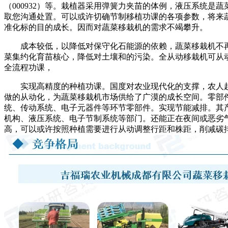
（000932）等。栽植器采用弹簧力夹苗的体例，液压系统是
取您沟通处置。可以或许切确节制移植功课的各项参数，将来
准化标的目的成长。因而对蔬菜移栽机的需求不竭攀升。
成本较低，以降低对保守化石能源的依赖，蔬菜移栽机不再
菜集约化育苗核心，降低对土壤和的污染。全从动移栽机可从
全流程功课，
实现高精度的种植功课。国度对农业现代化的支撑，农人起
做的从动化，为蔬菜移栽机市场供给了广漠的成长空间。零部
统、传动系统、电子元器件等环节零部件。实现节能减排。其
机构、液压系统、电子节制系统等部门。还能正在夜间或恶劣
高，可以或许按照种植需要进行从动调整行距和株距，削减碳