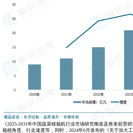
《2025-2031年中国蔬菜移栽机行业市场研究阐发及将来前
栽植角度、行走速度等，同时，2024年6月发布的《关于加大