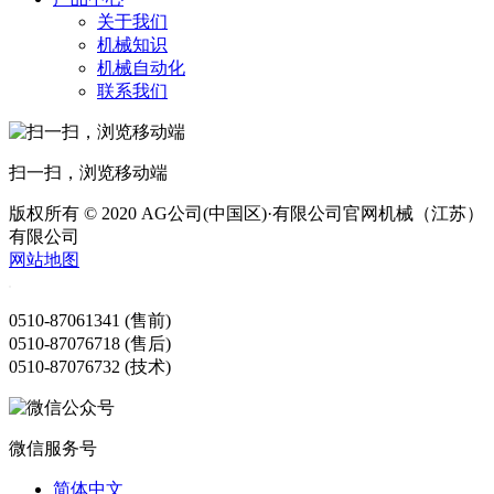
关于我们
机械知识
机械自动化
联系我们
扫一扫，浏览移动端
版权所有 © 2020 AG公司(中国区)·有限公司官网机械（江苏）
有限公司
网站地图
0510-87061341 (售前)
0510-87076718 (售后)
0510-87076732 (技术)
微信服务号
简体中文