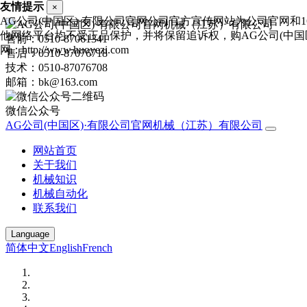
友情提示
×
AG公司(中国区)·有限公司官网公司官方宣传网站为公司官网和1
他网络平台均不受正品保护，并将保留追诉权，购AG公司(中国
售前：0510-87061341
网：http://www.huoyezi.com
售后：0510-87076718
技术：0510-87076708
邮箱：bk@163.com
微信公众号
AG公司(中国区)·有限公司官网机械（江苏）有限公司
网站首页
关于我们
机械知识
机械自动化
联系我们
Language
简体中文
English
French