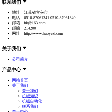
联系我们
地址：江苏省宜兴市
电话：0510-87061341 0510-87061340
邮箱：bk@163.com
邮编：214200
网址：http://www.huoyezi.com
关于我们
公司简介
产品中心
网站首页
关于我们
关于我们
机械知识
机械自动化
联系我们
产品中心