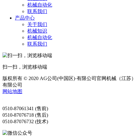
机械自动化
联系我们
产品中心
关于我们
机械知识
机械自动化
联系我们
扫一扫，浏览移动端
版权所有 © 2020 AG公司(中国区)·有限公司官网机械（江苏）
有限公司
网站地图
0510-87061341 (售前)
0510-87076718 (售后)
0510-87076732 (技术)