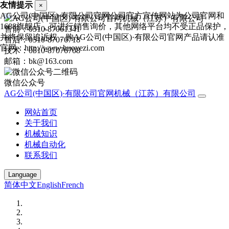
友情提示
×
AG公司(中国区)·有限公司官网公司官方宣传网站为公司官网和
1688旗舰店，可进行销售询价，其他网络平台均不受正品保护，
售前：0510-87061341
并将保留追诉权，购AG公司(中国区)·有限公司官网产品请认准
售后：0510-87076718
官网：http://www.huoyezi.com
技术：0510-87076708
邮箱：bk@163.com
微信公众号
AG公司(中国区)·有限公司官网机械（江苏）有限公司
网站首页
关于我们
机械知识
机械自动化
联系我们
Language
简体中文
English
French