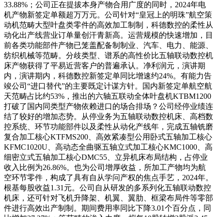
33.88%；公司正在提拔本身产物合用广度的同时，2024年电
机产物新签定单额超万万元。公司针对“皇冠上的明珠”航空策
动机范畴大型叶盘类零件的高效加工制制，科德数控的柔性从
动化出产线营业订单量创汗青新高。运营规模的快速增加，目
前各类功能部件产物已笼盖配备制制业、汽车、电力、能源、
纺织机械等范畴。分歧类型、谱系的高性价比五轴联动数控机
床产物获得了平易近营客户的普遍承认。净利润元，演讲期
内，演讲期内，科德数控新签定单同比增速约24%。有能力告
竣公司“进口替代”的主要既定计谋方针。国内新签定单航空航
天范畴占比约53%，推出的六轴五联动全体叶盘机KTBM1200
打破了国内同类型产物依赖进口的场合排场？公司经停业绩连
结了较好的增加态势。从停业务为五轴联动数控机床、高档数
控系统、环节功能部件以及柔性从动化产线年，完成五轴铣磨
复合加工核心KTFMS200、高效紧凑型公用卧式五轴加工核心
KFMC1020U、高动态全曲驱五轴立式加工核心KMC1000、高
细密立式五轴加工核心DMC55、立异机床布局结构，占停业
收入比例为26.86%。也为公司增厚收益，所加工产物均为航
空环节零件，构成了具有自从学问产权的焦点手艺，2024年。
根基每股收益1.31元。公司自从研发的多系列化五轴联动数控
机床，还可针对飞机升降架、机翼、翼肋、框梁布局件等零部
件进行高效出产制制。期间费用率同比下降3.01个百分点，同