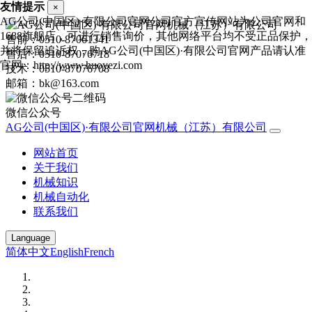
友情提示
×
AG公司(中国区)·有限公司官网公司官方宣传网站为公司官网和
1688旗舰店，可进行销售询价，其他网络平台均不受正品保护，
售前：0510-87061341
并将保留追诉权，购AG公司(中国区)·有限公司官网产品请认准
售后：0510-87076718
官网：http://www.huoyezi.com
技术：0510-87076708
邮箱：bk@163.com
微信公众号
AG公司(中国区)·有限公司官网机械（江苏）有限公司
网站首页
关于我们
机械知识
机械自动化
联系我们
Language
简体中文
English
French