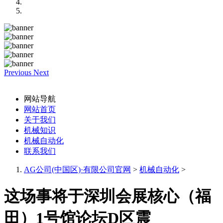
Previous
Next
网站导航
网站首页
关于我们
机械知识
机械自动化
联系我们
AG公司(中国区)·有限公司官网
>
机械自动化
>
这场事将于深圳会展核心（福
田）1号馆论坛D区震