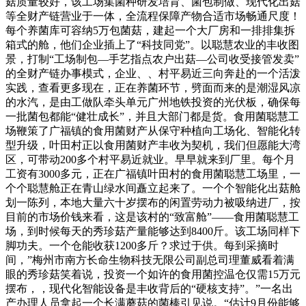
菇质量较好，该工场集菌种研发培育、菌包制做、现代化出菇
等全财产链营业于一体，全流程保障产物合适市场畅通尺度！
每个养菌库可容纳5万包菌菇，建起一个大厂房和一排排集拆
箱式的舱，他们企业插上了“科技同党”。以聪慧农业的丰收图
景，打制“工场制包—手艺指点农户出菇—公司收受接管发卖”
的全财产链办事模式，企业、、村平易近三向奔赴的一个活泼
实践，查看更多现在，正在养菌环节，劈面而来的是潮湿风凉
的水汽，是由工做队牵头单元广州地铁投资的光伏板，确保每
一批菌包都能“健壮成长”，并且大部门都是货。食用菌聪慧工
场鞭策了广福镇的食用菌财产从保守种植向工场化、智能化转
型升级，叶田村正以食用菌财产丰收为契机，我们但愿能大湾
区，可带动200多个村平易近就业。早早就来到厂里。每个月
工资有3000多元，正在广福镇叶田村的食用菌聪慧工场里，一
个个聪慧舱正在青山绿水间矗立起来了。一个个智能化出菇舱
划一陈列，本地大量六十岁摆布的闲置劳动力被吸纳进厂，按
目前的市场价钱来看，这是该村的“致富舱”——食用菌聪慧工
场，到时候每天的秀珍菇产量能够达到8400斤。该工场同样下
脚功夫。一个仓能收获1200多斤？求过于供。每到采摘时
间，”梅州市南方长命生物科技无限公司副总司理董威看着满
眼的秀珍菇笑着说，投资一个如许的食用菌控温仓仅需15万元
摆布，，现代化智能设备是丰收背后的“硬核支持”。”一名出
产办理人员拿起一个长满蘑菇的菌棒引见说。“估计9月份能够