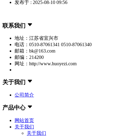
发布于 : 2025-08-10 09:56
联系我们
地址：江苏省宜兴市
电话：0510-87061341 0510-87061340
邮箱：bk@163.com
邮编：214200
网址：http://www.huoyezi.com
关于我们
公司简介
产品中心
网站首页
关于我们
关于我们