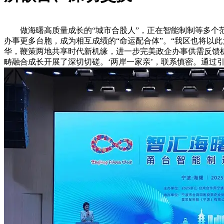
做海曙高质量成长的“城市合股人”，正在智能制制等多个范
办事更多台胞，成为相互成绩的“命运配合体”。“我区也将以
华，鞭策两地共享时代新机缘，进一步完美政企办事供需反馈
畴融合成长开展了深切切磋。‘两岸一家亲’，联系慎密。通过