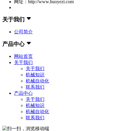
网址：http://www.huoyezi.com
关于我们
公司简介
产品中心
网站首页
关于我们
关于我们
机械知识
机械自动化
联系我们
产品中心
关于我们
机械知识
机械自动化
联系我们