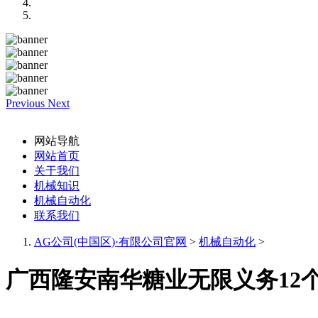
Previous
Next
网站导航
网站首页
关于我们
机械知识
机械自动化
联系我们
AG公司(中国区)·有限公司官网
>
机械自动化
>
广西隆安南华糖业无限义务12