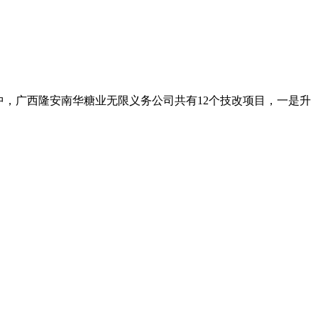
中，广西隆安南华糖业无限义务公司共有12个技改项目，一是升