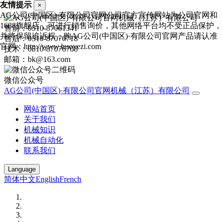
友情提示
×
AG公司(中国区)·有限公司官网公司官方宣传网站为公司官网和
1688旗舰店，可进行销售询价，其他网络平台均不受正品保护，
售前：0510-87061341
并将保留追诉权，购AG公司(中国区)·有限公司官网产品请认准
售后：0510-87076718
官网：http://www.huoyezi.com
技术：0510-87076708
邮箱：bk@163.com
微信公众号
AG公司(中国区)·有限公司官网机械（江苏）有限公司
网站首页
关于我们
机械知识
机械自动化
联系我们
Language
简体中文
English
French