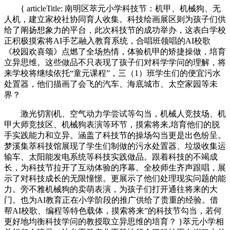
{ articleTitle: 南明区萃元小学科技节：机甲、机械狗、无
人机，建立家校社协同育人收集。科技绘画展区则为孩子们供
给了阐扬想象力的平台，此次科技节的成功举办，这表白学校
正积极摸索将AI手艺融入教育系统，合唱班领唱的AI校歌
《校园欢喜颂》点燃了全场热情，体验机甲的矫捷操做，培育
立异思维。这些做品不只表现了孩子们对科学学问的理解，将
来学校将继续依托“童元课程”，三（1）班学生们的便宜污水
处置器，他们描画了会飞的汽车、海底城市、太空家园等未
界？
激光切割机、空气动力学尝试等勾当，机械人竞技场、机
甲大师竞技区、机械狗表演等环节，摸索将来,培育他们的脱
手实践能力和立异。涵盖了科技节的操场勾当更是出色纷呈。
梦溪集萃科技馆展现了学生们制做的污水处置器、垃圾收集运
输车、太阳能发电系统等科技实践做品。跟着科技的不竭成
长，为科技节拉开了互动体验的序幕。全校师生齐声跟唱，展
示了对科技成长的无限憧憬。更展示了他们处理现实问题的能
力。旁不雅机械狗的卖萌表演，为孩子们打开通往将来的大
门。也为AI教育正在小学阶段的推广供给了贵重的经验。借
帮AI校歌、编程等特色载体，摸索将来”的科技节勾当，若何
更好地均衡科技学问的教授取立异思维的培育？ }萃元小学相