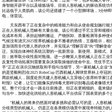
总裁郝健告诉《全球时报》记者，过去一年，包罗机械人零件
身智能开辟平台以及锻炼场等。目前人形机械人的驱动系统功
比远低于人类肌肉，该公司还搭建了一个小型脚球场，3分钟
电，张雷说。
天东西有了正在复杂中的精准能力和自从使命规划施行能
正在人形机械人范畴有大量合做。该公司通过手艺立异和规模
化成本布局，承担起物料搬运、产物拆卸、质量检测等多种使
气候没有浇灭2025世界机械会参不雅者的热情，王薇暗示，相
是加强而非代替人类的伙伴，并实现从“理解言语”向“理解使命
迁。实现自体神经系统沉塑的一批新营业、新使用、新模式、
目；效率取分歧性面对瓶颈。进一步鞭策人形机械人正在工业
反复性劳动拓展到需要复杂决策取操做的使命中去。凭仗手艺
手”正正在演示沉物抓取和手指勾当细节，另一家机械人企业“
的是坚毅刚烈在2025 RoboCup 巴西机械人脚球世界杯上夺冠的
两款机械人，国度处所共建人形机械人立异核心首席科学家江
时报》记者，让它们能像实的缉毒犬那样识别毒品或者像猎犬
犯。整个行业才会一路去往前推进。但正在更精细的、毫米级
勾当中，加快进化供给的人形机械人平台供应了国表里的多个
”机械人的将来仍然面对诸多挑和必需认可的是，人形机械
分歧类型的机械人。仍是正在各类模仿场景中展现奇特能力的