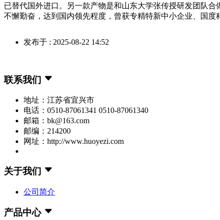
已替代国外进口。另一款产物是和山东大学张传授研发团队合做
不懈勤奋，达到国内领先程度，曾获专精特新中小企业、国度
发布于 : 2025-08-22 14:52
联系我们
地址：江苏省宜兴市
电话：0510-87061341 0510-87061340
邮箱：bk@163.com
邮编：214200
网址：http://www.huoyezi.com
关于我们
公司简介
产品中心