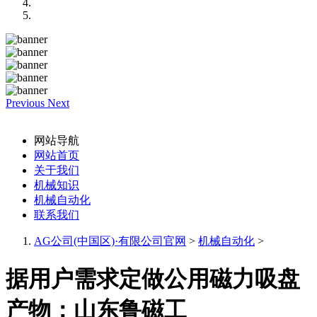
Previous
Next
网站导航
网站首页
关于我们
机械知识
机械自动化
联系我们
AG公司(中国区)·有限公司官网
>
机械自动化
>
据用户需求定做公用磁力吸盘
产物；山东鲁磁工