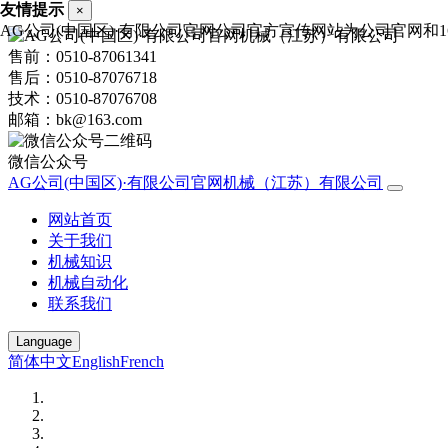
友情提示
×
AG公司(中国区)·有限公司官网公司官方宣传网站为公司官网和168
售前：0510-87061341
售后：0510-87076718
技术：0510-87076708
邮箱：bk@163.com
微信公众号
AG公司(中国区)·有限公司官网机械（江苏）有限公司
网站首页
关于我们
机械知识
机械自动化
联系我们
Language
简体中文
English
French