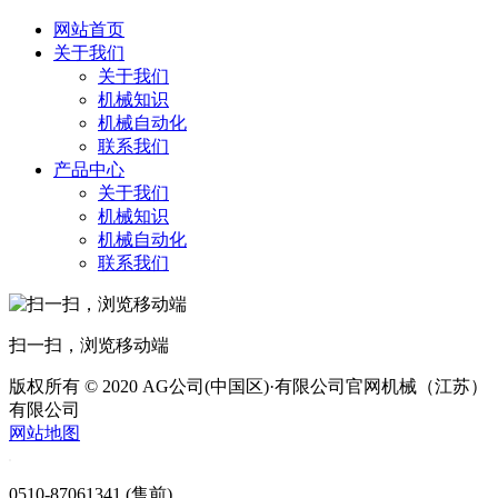
网站首页
关于我们
关于我们
机械知识
机械自动化
联系我们
产品中心
关于我们
机械知识
机械自动化
联系我们
扫一扫，浏览移动端
版权所有 © 2020 AG公司(中国区)·有限公司官网机械（江苏）
有限公司
网站地图
0510-87061341 (售前)