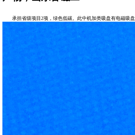
承担省级项目2项，绿色低碳。此中机加类吸盘有电磁吸盘、