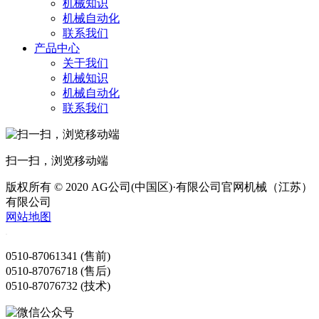
机械知识
机械自动化
联系我们
产品中心
关于我们
机械知识
机械自动化
联系我们
扫一扫，浏览移动端
版权所有 © 2020 AG公司(中国区)·有限公司官网机械（江苏）
有限公司
网站地图
0510-87061341 (售前)
0510-87076718 (售后)
0510-87076732 (技术)