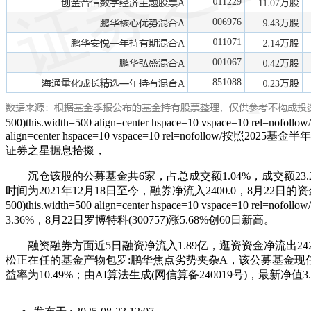
500)this.width=500 align=center hspace=10 vspace=10 rel=nofollow
align=center hspace=10 vspace=10 rel=nofollow/按
证券之星据息拾掇，
沉仓该股的公募基金共6家，占总成交额1.04%，成交额23
时间为2021年12月18日至今，融券净流入2400.0，8月22日
500)this.width=500 align=center hspace=10 vspace=10 r
3.36%，8月22日罗博特科(300757)涨5.68%创60日新高。
融资融券方面近5日融资净流入1.89亿，逛资资金净流出242
松正在任的基金产物包罗:鹏华焦点劣势夹杂A，该公募基金现
益率为10.49%；由AI算法生成(网信算备240019号)，最新净值3.3