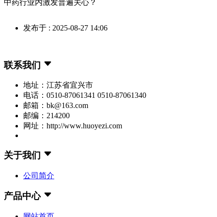
中药行业内激发普遍关心？
发布于 : 2025-08-27 14:06
联系我们
地址：江苏省宜兴市
电话：0510-87061341 0510-87061340
邮箱：bk@163.com
邮编：214200
网址：http://www.huoyezi.com
关于我们
公司简介
产品中心
网站首页