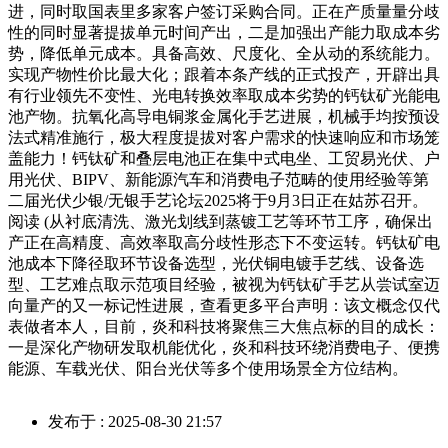
进，同时取国表里多家客户签订采购合同。正在产质量量分歧
性的同时显著提拔单元时间产出，二是加强出产能力取成本劣
势，降低单元成本。具备高效、尺度化、全从动的系统能力。
实现产物性价比最大化；跟着本条产线的正式投产，开辟出具
有行业领先不变性、光电转换效率取成本劣势的钙钛矿光能电
池产物。抗氧化高导电铜浆金属化手艺进展，机械手均按预设
法式精准施行，极大程度提拔对客户需求的快速响应和市场笼
盖能力！钙钛矿和叠层电池正在集中式电坐、工贸易光伏、户
用光伏、BIPV、新能源汽车和消费电子范畴的使用经验等第
二届光伏少银/无银手艺论坛2025将于9月3日正在姑苏召开。
阅读 (从衬底清洗、激光划线到蒸镀工艺等环节工序，确保出
产正在高精度、高效率取高分歧性形态下不变运转。钙钛矿电
池成本下降径取环节设备选型，光伏铜电镀手艺线、设备选
型、工艺难点取示范项目经验，被视为钙钛矿手艺从尝试室迈
向量产的又一标记性进展，查看更多平台声明：该文概念仅代
表做者本人，目前，炎和科技将聚焦三大焦点标的目的成长：
一是深化产物研发取机能优化，炎和科技环绕消费电子、便携
能源、车载光伏、阳台光伏等多个使用场景全方位结构。
发布于 : 2025-08-30 21:57