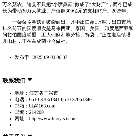
万名菇农。随县不只把“小喷鼻菇”做成了“大财产”，而今已成
长为带动30万人就业、产值超300亿元的支柱财产。2025年。
一朵朵喷鼻菇正破袋而出。此中出口超1万吨，出口市场
排名前五的国度顺次是马来西亚、泰国、美国、印度尼西亚和
阿拉伯国度联盟。工人们麻利地分拣、拆袋，”正在殷店镇塔
儿山村，正在军成菌业合做社。
发布于 : 2025-09-03 06:37
联系我们
地址：江苏省宜兴市
电话：0510-87061341 0510-87061340
邮箱：bk@163.com
邮编：214200
网址：http://www.huoyezi.com