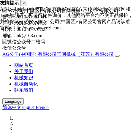
友情提示
×
AG公司(中国区)·有限公司官网公司官方宣传网站为公司官网和
1688旗舰店，可进行销售询价，其他网络平台均不受正品保护，
售前：0510-87061341
并将保留追诉权，购AG公司(中国区)·有限公司官网产品请认准
售后：0510-87076718
官网：http://www.huoyezi.com
技术：0510-87076708
邮箱：bk@163.com
微信公众号
AG公司(中国区)·有限公司官网机械（江苏）有限公司
网站首页
关于我们
机械知识
机械自动化
联系我们
Language
简体中文
English
French