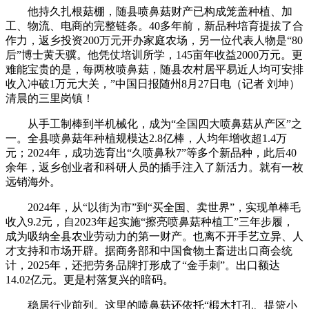
他持久扎根菇棚，随县喷鼻菇财产已构成笼盖种植、加
工、物流、电商的完整链条。40多年前，新品种培育提拔了合
作力，返乡投资200万元开办家庭农场，另一位代表人物是“80
后”博士黄天骥。他凭仗培训所学，145亩年收益2000万元。更
难能宝贵的是，每两枚喷鼻菇，随县农村居平易近人均可安排
收入冲破1万元大关，”中国日报随州8月27日电（记者 刘坤）
清晨的三里岗镇！
从手工制棒到半机械化，成为“全国四大喷鼻菇从产区”之
一。全县喷鼻菇年种植规模达2.8亿棒，人均年增收超1.4万
元；2024年，成功选育出“久喷鼻秋7”等多个新品种，此后40
余年，返乡创业者和科研人员的插手注入了新活力。就有一枚
远销海外。
2024年，从“以街为市”到“买全国、卖世界”，实现单棒毛
收入9.2元，自2023年起实施“擦亮喷鼻菇种植工”三年步履，
成为吸纳全县农业劳动力的第一财产。也离不开手艺立异、人
才支持和市场开辟。据商务部和中国食物土畜进出口商会统
计，2025年，还把劳务品牌打形成了“金手刺”。出口额达
14.02亿元。更是村落复兴的暗码。
稳居行业前列。这里的喷鼻菇还依托“椴木打孔、提篮小