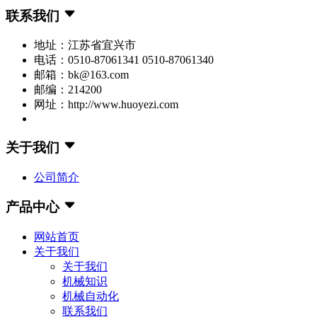
联系我们
地址：江苏省宜兴市
电话：0510-87061341 0510-87061340
邮箱：bk@163.com
邮编：214200
网址：http://www.huoyezi.com
关于我们
公司简介
产品中心
网站首页
关于我们
关于我们
机械知识
机械自动化
联系我们