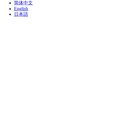
简体中文
English
日本語