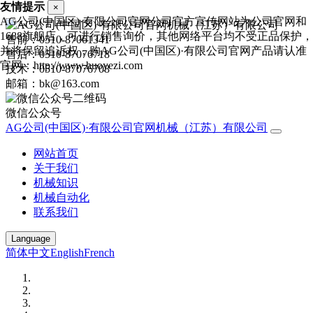
友情提示
×
AG公司(中国区)·有限公司官网公司官方宣传网站为公司官网和
1688旗舰店，可进行销售询价，其他网络平台均不受正品保护，
售前：0510-87061341
并将保留追诉权，购AG公司(中国区)·有限公司官网产品请认准
售后：0510-87076718
官网：http://www.huoyezi.com
技术：0510-87076708
邮箱：bk@163.com
微信公众号
AG公司(中国区)·有限公司官网机械（江苏）有限公司
网站首页
关于我们
机械知识
机械自动化
联系我们
Language
简体中文
English
French