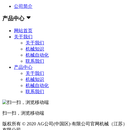
公司简介
产品中心
网站首页
关于我们
关于我们
机械知识
机械自动化
联系我们
产品中心
关于我们
机械知识
机械自动化
联系我们
扫一扫，浏览移动端
版权所有 © 2020 AG公司(中国区)·有限公司官网机械（江苏）
有限公司