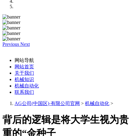
Previous
Next
网站导航
网站首页
关于我们
机械知识
机械自动化
联系我们
AG公司(中国区)·有限公司官网
>
机械自动化
>
背后的逻辑是将大学生视为贵
重的“金种子