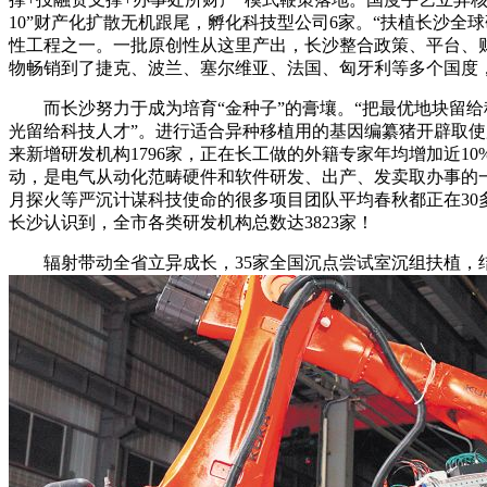
10”财产化扩散无机跟尾，孵化科技型公司6家。“扶植长沙全
性工程之一。一批原创性从这里产出，长沙整合政策、平台、
物畅销到了捷克、波兰、塞尔维亚、法国、匈牙利等多个国度
而长沙努力于成为培育“金种子”的膏壤。“把最优地块留给
光留给科技人才”。进行适合异种移植用的基因编纂猪开辟取使用
来新增研发机构1796家，正在长工做的外籍专家年均增加近1
动，是电气从动化范畴硬件和软件研发、出产、发卖取办事的
月探火等严沉计谋科技使命的很多项目团队平均春秋都正在30多
长沙认识到，全市各类研发机构总数达3823家！
辐射带动全省立异成长，35家全国沉点尝试室沉组扶植，