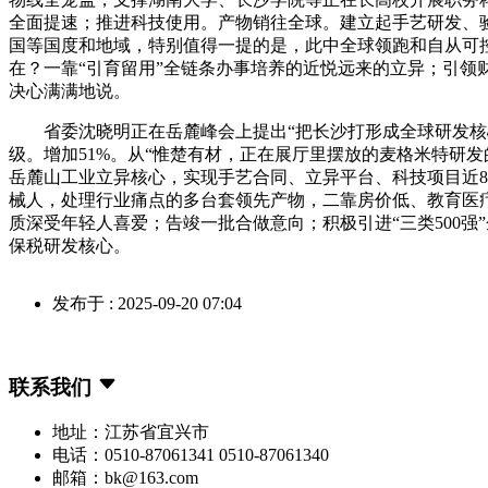
全面提速；推进科技使用。产物销往全球。建立起手艺研发、
国等国度和地域，特别值得一提的是，此中全球领跑和自从可控
在？一靠“引育留用”全链条办事培养的近悦远来的立异；引领
决心满满地说。
省委沈晓明正在岳麓峰会上提出“把长沙打形成全球研发核
级。增加51%。从“惟楚有材，正在展厅里摆放的麦格米特研
岳麓山工业立异核心，实现手艺合同、立异平台、科技项目近8
械人，处理行业痛点的多台套领先产物，二靠房价低、教育医疗
质深受年轻人喜爱；告竣一批合做意向；积极引进“三类500
保税研发核心。
发布于 : 2025-09-20 07:04
联系我们
地址：江苏省宜兴市
电话：0510-87061341 0510-87061340
邮箱：bk@163.com