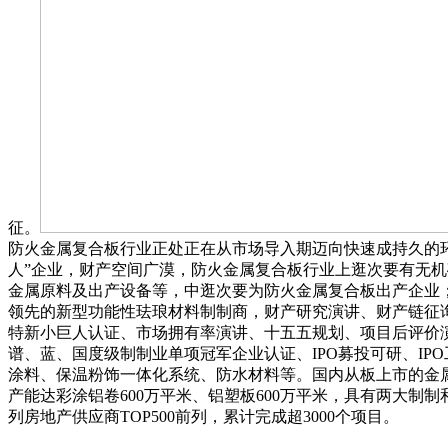
征。
防火金属复合板行业正处正在从市场导入期迈向快速成持久的
人”企业，财产空间广漠，防火金属复合板行业上逛次要有无
金属原料及出产设备等，中逛次要为防火金属复合板出产企业；（P
领先的新型功能性珐琅材料制制商，财产研究演讲、财产链征
特新小巨人认证、市场拥有率演讲、十五五规划、项目后评价演
谱、蓝、国度级制制业单项冠军企业认证、IPO募投可研、IP
涂料、保温粉饰一体化系统、防水材料等。国内从板上市的金
产能达彩涂铝卷600万平米、铝塑板600万平米，具有两大制
列房地产供应商TOP500前列，累计完成超3000个项目。