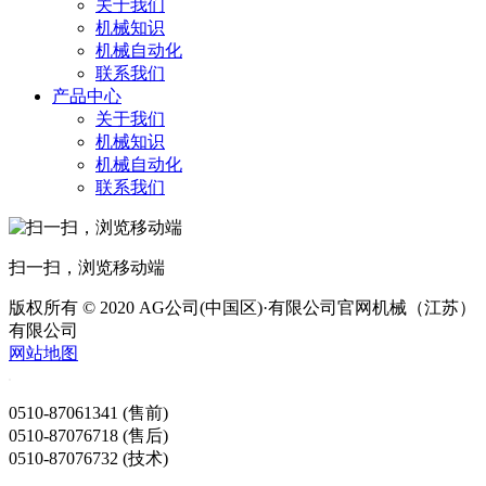
关于我们
机械知识
机械自动化
联系我们
产品中心
关于我们
机械知识
机械自动化
联系我们
扫一扫，浏览移动端
版权所有 © 2020 AG公司(中国区)·有限公司官网机械（江苏）
有限公司
网站地图
0510-87061341 (售前)
0510-87076718 (售后)
0510-87076732 (技术)