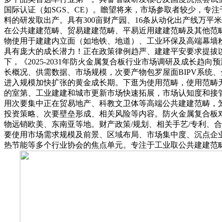
国际认证（如SGS、CE）。瞻望将来，市场参取者较少，专
料的研发取出产。具有300亩财产园、16条从动化出产线万平
在公共建建范畴、贸易建建范畴、平易近用建建范畴及其他范
物使用于建建内立面（如地铁、地道）、工业环保及高端幕墙
具有庞大的成长潜力！正在政策律例趋严、建建平安要求提拔
下，《2025-2031年防火金属复合板行业市场调研及成长趋
长概况、供需数据、市场规模，次要产物包罗屋面BIPV系统
进入规模加快扩张的黄金成长期。下逛为使用范畴，使用范畴
的室第、工业建建和城市更新市场快速拓展，市场认知度和接
用次要集中正在贸易地产、科教文卫体等高端公共建建范畴，
投资策略、次要壁垒形成、相关风险等内容。防火金属复合板
物远销欧美、东南亚等地。财产政策/规划、相关手艺/专利、
要使用市场需求规模及前景、区域布局、市场集中度、沉点企业
热节能等多个行业协会的焦点单元。专注于工业取公共建建范畴