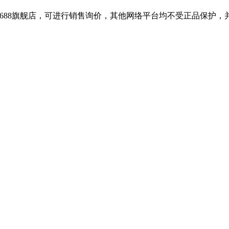
1688旗舰店，可进行销售询价，其他网络平台均不受正品保护，