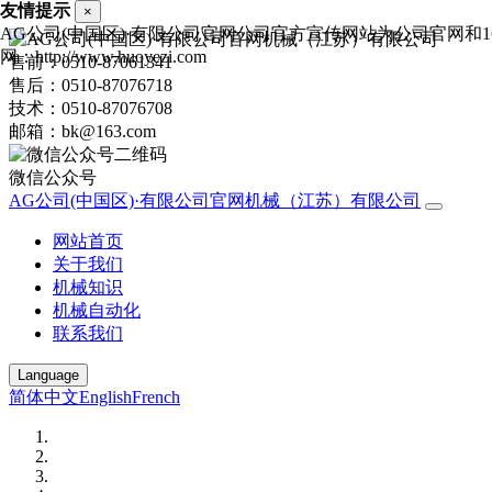
友情提示
×
AG公司(中国区)·有限公司官网公司官方宣传网站为公司官网和
网：http://www.huoyezi.com
售前：0510-87061341
售后：0510-87076718
技术：0510-87076708
邮箱：bk@163.com
微信公众号
AG公司(中国区)·有限公司官网机械（江苏）有限公司
网站首页
关于我们
机械知识
机械自动化
联系我们
Language
简体中文
English
French