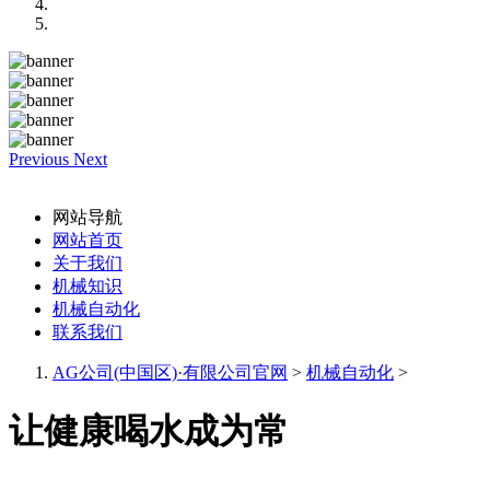
Previous
Next
网站导航
网站首页
关于我们
机械知识
机械自动化
联系我们
AG公司(中国区)·有限公司官网
>
机械自动化
>
让健康喝水成为常