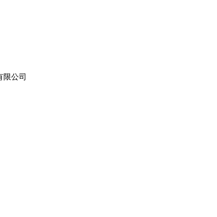
）有限公司