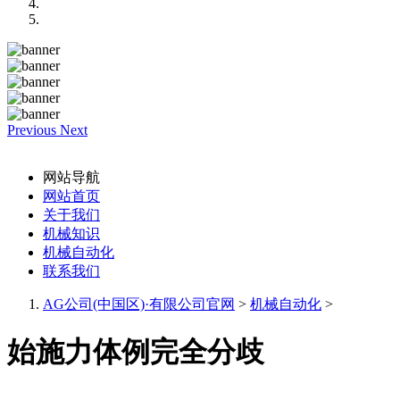
Previous
Next
网站导航
网站首页
关于我们
机械知识
机械自动化
联系我们
AG公司(中国区)·有限公司官网
>
机械自动化
>
始施力体例完全分歧