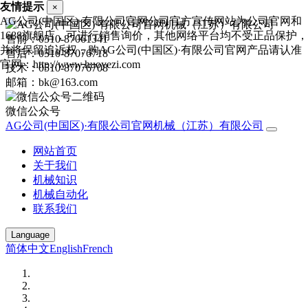
友情提示
×
AG公司(中国区)·有限公司官网公司官方宣传网站为公司官网和
1688旗舰店，可进行销售询价，其他网络平台均不受正品保护，
售前：0510-87061341
并将保留追诉权，购AG公司(中国区)·有限公司官网产品请认准
售后：0510-87076718
官网：http://www.huoyezi.com
技术：0510-87076708
邮箱：bk@163.com
微信公众号
AG公司(中国区)·有限公司官网机械（江苏）有限公司
网站首页
关于我们
机械知识
机械自动化
联系我们
Language
简体中文
English
French