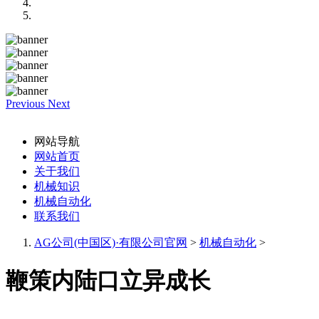
Previous
Next
网站导航
网站首页
关于我们
机械知识
机械自动化
联系我们
AG公司(中国区)·有限公司官网
>
机械自动化
>
鞭策内陆口立异成长