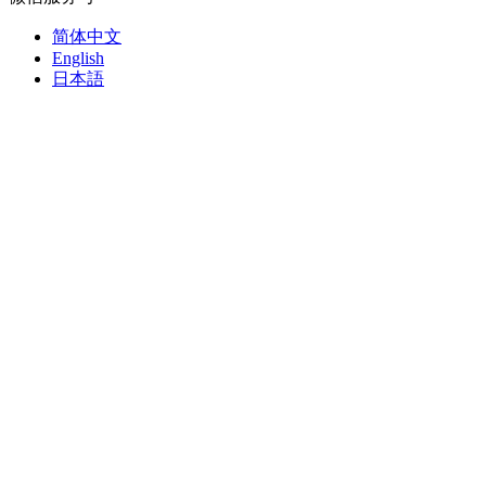
简体中文
English
日本語