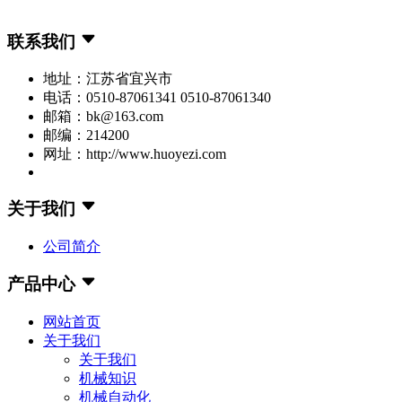
联系我们
地址：江苏省宜兴市
电话：0510-87061341 0510-87061340
邮箱：bk@163.com
邮编：214200
网址：http://www.huoyezi.com
关于我们
公司简介
产品中心
网站首页
关于我们
关于我们
机械知识
机械自动化