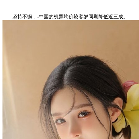
坚持不懈，-中国的机票均价较客岁同期降低近三成。