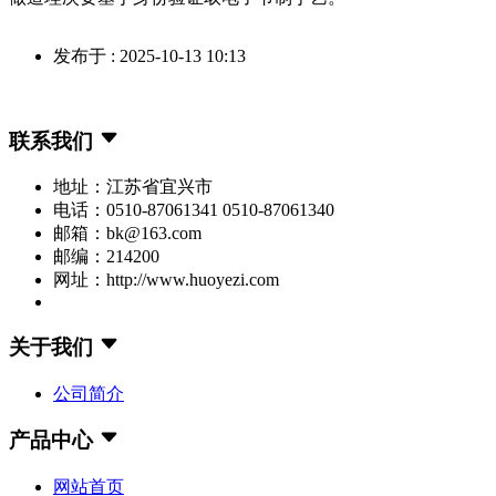
发布于 : 2025-10-13 10:13
联系我们
地址：江苏省宜兴市
电话：0510-87061341 0510-87061340
邮箱：bk@163.com
邮编：214200
网址：http://www.huoyezi.com
关于我们
公司简介
产品中心
网站首页