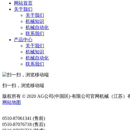
网站首页
关于我们
关于我们
机械知识
机械自动化
联系我们
产品中心
关于我们
机械知识
机械自动化
联系我们
扫一扫，浏览移动端
版权所有 © 2020 AG公司(中国区)·有限公司官网机械（江苏
网站地图
0510-87061341 (售前)
0510-87076718 (售后)