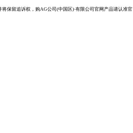
并将保留追诉权，购AG公司(中国区)·有限公司官网产品请认准官