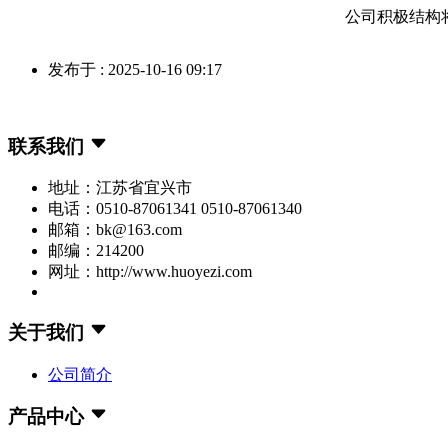
公司积极结构将来
发布于 : 2025-10-16 09:17
联系我们
地址：江苏省宜兴市
电话：0510-87061341 0510-87061340
邮箱：bk@163.com
邮编：214200
网址：http://www.huoyezi.com
关于我们
公司简介
产品中心