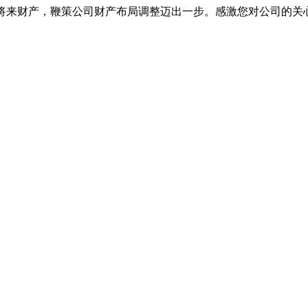
财产，鞭策公司财产布局调整迈出一步。感激您对公司的关心