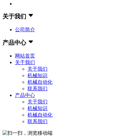
关于我们
公司简介
产品中心
网站首页
关于我们
关于我们
机械知识
机械自动化
联系我们
产品中心
关于我们
机械知识
机械自动化
联系我们