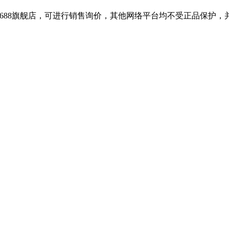
1688旗舰店，可进行销售询价，其他网络平台均不受正品保护，