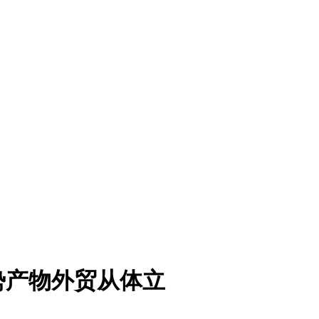
势产物外贸从体立