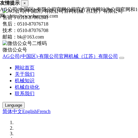
友情提示
×
AG公司(中国区)·有限公司官网公司官方宣传网站为公司官网和
网：http://www.huoyezi.com
售前：0510-87061341
售后：0510-87076718
技术：0510-87076708
邮箱：bk@163.com
微信公众号
AG公司(中国区)·有限公司官网机械（江苏）有限公司
网站首页
关于我们
机械知识
机械自动化
联系我们
Language
简体中文
English
French