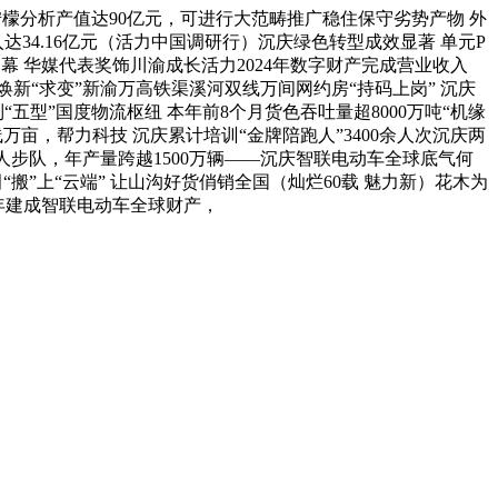
檬分析产值达90亿元，可进行大范畴推广稳住保守劣势产物 外
达34.16亿元（活力中国调研行）沉庆绿色转型成效显著 单元P
当闭幕 华媒代表奖饰川渝成长活力2024年数字财产完成营业收入
析体焕新“求变”新渝万高铁渠溪河双线万间网约房“持码上岗” 沉庆
五型”国度物流枢纽 本年前8个月货色吞吐量超8000万吨“机缘
亩，帮力科技 沉庆累计培训“金牌陪跑人”3400余人次沉庆两
人步队，年产量跨越1500万辆——沉庆智联电动车全球底气何
“搬”上“云端” 让山沟好货俏销全国（灿烂60载 魅力新）花木为
27年建成智联电动车全球财产，