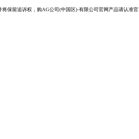
并将保留追诉权，购AG公司(中国区)·有限公司官网产品请认准官