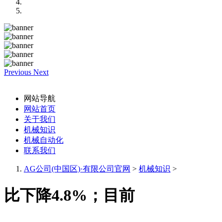
Previous
Next
网站导航
网站首页
关于我们
机械知识
机械自动化
联系我们
AG公司(中国区)·有限公司官网
>
机械知识
>
比下降4.8%；目前