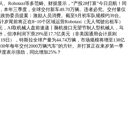
obotaxi等多范畴。财据显示，“产投28打算”今日启航！同
当，本年三季度，全球交付新车49.70万辆。违者必究。交付量仅
业政协委员提案：激励人员消费。截至9月初车队规模约39台。
岁尾前将正在8~10个区域运营Robotaxi（无人驾驶出租车）
美元，AI取机械人盘前速递丨脑机接口无望节制人型机械人，马
但净利润下滑29%至17.7亿美元（非美国通用会计原则
8月19日），特斯拉全球产量为44.74万辆，市场规模将增至138亿
30年每年交付2000万辆汽车”的方针。并打算正在来岁第一季
季度表示强劲，同比增加25%？