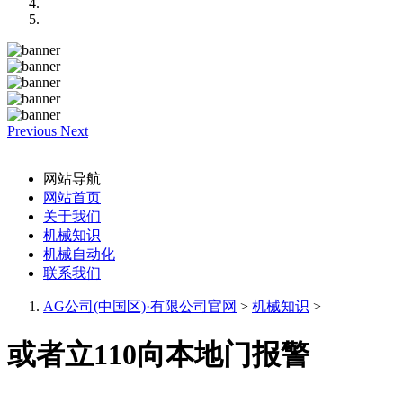
Previous
Next
网站导航
网站首页
关于我们
机械知识
机械自动化
联系我们
AG公司(中国区)·有限公司官网
>
机械知识
>
或者立110向本地门报警