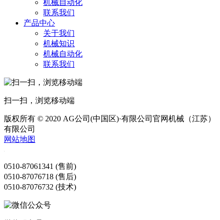
机械自动化
联系我们
产品中心
关于我们
机械知识
机械自动化
联系我们
扫一扫，浏览移动端
版权所有 © 2020 AG公司(中国区)·有限公司官网机械（江苏）
有限公司
网站地图
0510-87061341 (售前)
0510-87076718 (售后)
0510-87076732 (技术)