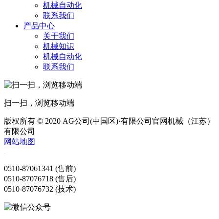
机械自动化
联系我们
产品中心
关于我们
机械知识
机械自动化
联系我们
扫一扫，浏览移动端
版权所有 © 2020 AG公司(中国区)·有限公司官网机械（江苏）
有限公司
网站地图
0510-87061341 (售前)
0510-87076718 (售后)
0510-87076732 (技术)