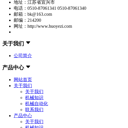
地址：江苏省宜兴市
电话：0510-87061341 0510-87061340
邮箱：bk@163.com
邮编：214200
网址：http://www.huoyezi.com
关于我们
公司简介
产品中心
网站首页
关于我们
关于我们
机械知识
机械自动化
联系我们
产品中心
关于我们
机械知识