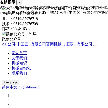
友情提示
×
AG公司(中国区)·有限公司官网公司官方宣传网站为公司官网和
正品保护，并将保留追诉权，购AG公司(中国区)·有限公司官网产品请认准官网
售前：0510-87061341
售后：0510-87076718
技术：0510-87076708
邮箱：bk@163.com
微信公众号
AG公司(中国区)·有限公司官网机械（江苏）有限公司
网站首页
关于我们
机械知识
机械自动化
联系我们
Language
简体中文
English
French