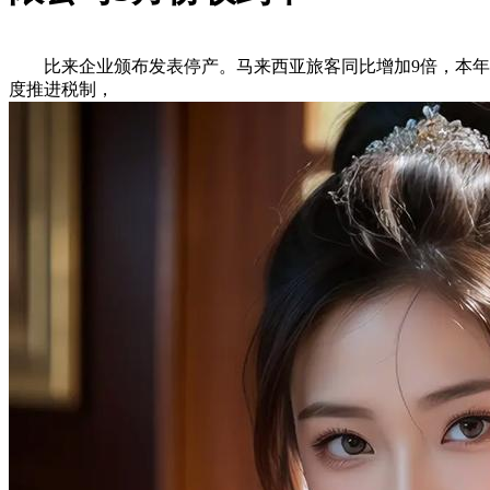
比来企业颁布发表停产。马来西亚旅客同比增加9倍，本年一
度推进税制，