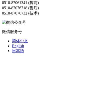
0510-87061341 (售前)
0510-87076718 (售后)
0510-87076732 (技术)
微信服务号
简体中文
English
日本語