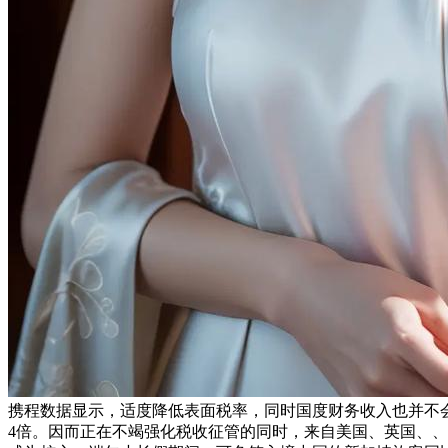
携程数据显示，适度降低表面税率，同时国度财务收入也并不
4倍。因而正在不竭强化税收征管的同时，来自美国、英国、、