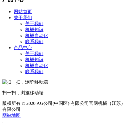
网站首页
关于我们
关于我们
机械知识
机械自动化
联系我们
产品中心
关于我们
机械知识
机械自动化
联系我们
扫一扫，浏览移动端
版权所有 © 2020 AG公司(中国区)·有限公司官网机械（江苏）
有限公司
网站地图