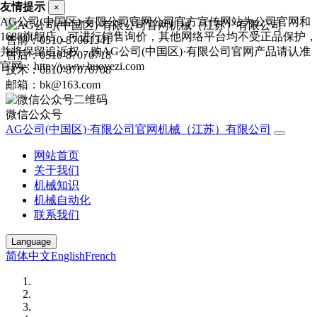
友情提示
×
AG公司(中国区)·有限公司官网公司官方宣传网站为公司官网和
1688旗舰店，可进行销售询价，其他网络平台均不受正品保护，
售前：0510-87061341
并将保留追诉权，购AG公司(中国区)·有限公司官网产品请认准
售后：0510-87076718
官网：http://www.huoyezi.com
技术：0510-87076708
邮箱：bk@163.com
微信公众号
AG公司(中国区)·有限公司官网机械（江苏）有限公司
网站首页
关于我们
机械知识
机械自动化
联系我们
Language
简体中文
English
French