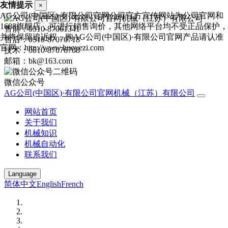
友情提示
×
AG公司(中国区)·有限公司官网公司官方宣传网站为公司官网和
1688旗舰店，可进行销售询价，其他网络平台均不受正品保护，
售前：0510-87061341
并将保留追诉权，购AG公司(中国区)·有限公司官网产品请认准
售后：0510-87076718
官网：http://www.huoyezi.com
技术：0510-87076708
邮箱：bk@163.com
微信公众号
AG公司(中国区)·有限公司官网机械（江苏）有限公司
网站首页
关于我们
机械知识
机械自动化
联系我们
Language
简体中文
English
French