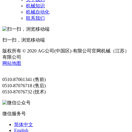
机械知识
机械自动化
联系我们
扫一扫，浏览移动端
版权所有 © 2020 AG公司(中国区)·有限公司官网机械（江苏）
有限公司
网站地图
0510-87061341 (售前)
0510-87076718 (售后)
0510-87076732 (技术)
微信服务号
简体中文
English