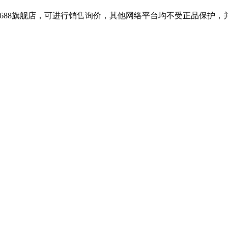
1688旗舰店，可进行销售询价，其他网络平台均不受正品保护，