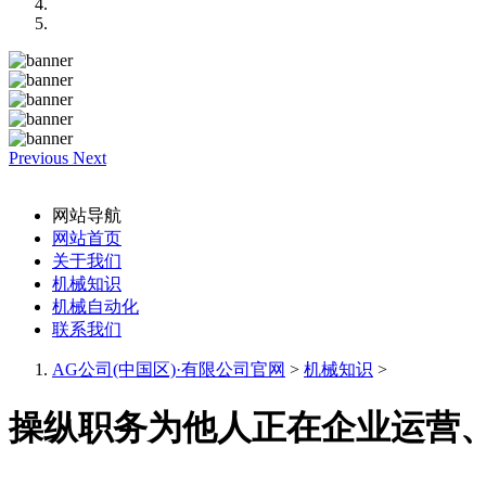
Previous
Next
网站导航
网站首页
关于我们
机械知识
机械自动化
联系我们
AG公司(中国区)·有限公司官网
>
机械知识
>
操纵职务为他人正在企业运营