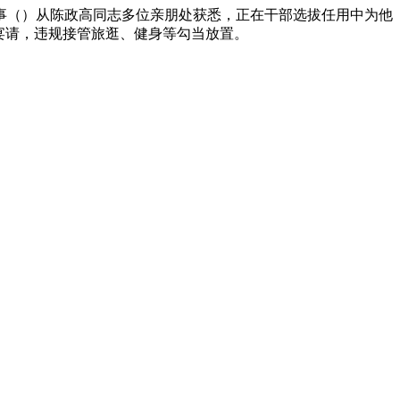
（）从陈政高同志多位亲朋处获悉，正在干部选拔任用中为他
宴请，违规接管旅逛、健身等勾当放置。