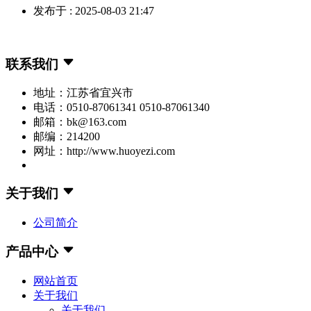
发布于 : 2025-08-03 21:47
联系我们
地址：江苏省宜兴市
电话：0510-87061341 0510-87061340
邮箱：bk@163.com
邮编：214200
网址：http://www.huoyezi.com
关于我们
公司简介
产品中心
网站首页
关于我们
关于我们