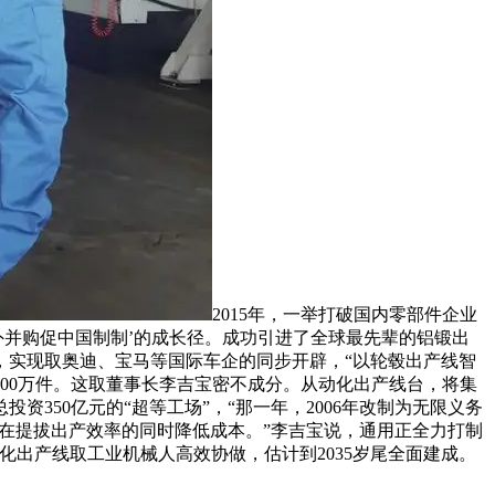
2015年，一举打破国内零部件企业
外并购促中国制制’的成长径。成功引进了全球最先辈的铝锻出
，实现取奥迪、宝马等国际车企的同步开辟，“以轮毂出产线智
00万件。这取董事长李吉宝密不成分。从动化出产线台，将集
350亿元的“超等工场”，“那一年，2006年改制为无限义务
正在提拔出产效率的同时降低成本。”李吉宝说，通用正全力打制
出产线取工业机械人高效协做，估计到2035岁尾全面建成。