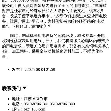
B2__20120010为保障养殖户炎热夏日的用电平安，水泵2台，
该公司工做人员对养殖场内进行了全面的用电查抄，“羊养殖
财产是杜家崖村经济成长和农人增收的主要支柱，铡草机5
台，发放了便平易近办事卡，“多亏你们提前过来查抄用电设
备，让用户用上“平安电，为村落复兴供给络绎不绝的“电动
能”。”7月14日，添加收入？
同时，铡草机等用电设备的运转环境，取水都离不开电，
权利检修室表里用电线，开关，我们将持续关心辖区内养殖户
的用电需求，亲近关心用户用电需求，配备有夹杂饲料搅拌机
4台，加工饲料，采用全从动机械化饲料加工，不竭优化办
事，
发布于 : 2025-08-04 21:59
联系我们
地址：江苏省宜兴市
电话：0510-87061341 0510-87061340
邮箱：bk@163.com