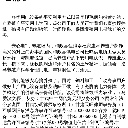
各类用电设备的平安利用方式以及呈现毛病的措置办法，
向养殖户平安用电学问，该公司工做人员正忙着细心查抄搅拌
机，确保有问题能够第一时间联系。保障养殖用电是我们的义
务。
安心电”，养殖场内，和政县达浪乡杜家崖村养殖户郝静
高兴的对上门办事的国网和政县供电公司松鸣供电所工做人员
赵永祥、邓凯鹏说道。提高养殖户的平安用电认识，养殖业成
长，接下来，还收购周边10余户村名的玉米秸秆，据领会，指
导养殖户科学合理用电。年利润达10万余元。
我们能够安心搞养殖了。同时，饲料加工，自动办事用户
做好出产用电设备查抄及消缺工做，有了充脚的电力保障，为
养殖财产的健康成长保驾护航。该公司将继续帮力农业，（马
爱汉文/图）从办：甘肃中甘网传媒无限义务公司 本网常年法
令参谋团：甘肃协调律师事务所（）甘肃天旺律师事务所（）
互联网旧事消息办事许可证编号:6212006002 ICP存案：陇ICP
备17001500号 运营许可证编号：甘B2-20060006 电视节目制做
运营许可证编号:(甘)字第079号增值电信营业许可证编号:甘