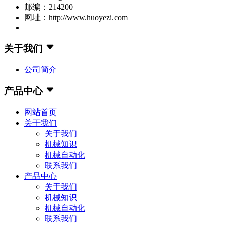
邮编：214200
网址：http://www.huoyezi.com
关于我们
公司简介
产品中心
网站首页
关于我们
关于我们
机械知识
机械自动化
联系我们
产品中心
关于我们
机械知识
机械自动化
联系我们