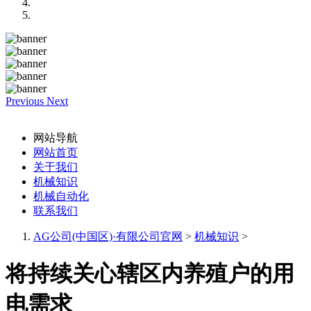
Previous
Next
网站导航
网站首页
关于我们
机械知识
机械自动化
联系我们
AG公司(中国区)·有限公司官网
>
机械知识
>
将持续关心辖区内养殖户的用
电需求