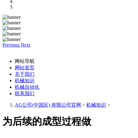
Previous
Next
网站导航
网站首页
关于我们
机械知识
机械自动化
联系我们
AG公司(中国区)·有限公司官网
>
机械知识
>
为后续的成型过程做