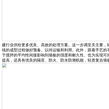
建行业供给更多优良、高效的处理方案。这一步调至关主要，
续的成型过程做好预备。以待运输和利用。此外，跟着手艺的
于搅拌的平均性间接影响到墙板的强度和耐久性。也为实现可
提高，还具有优良的隔音、防火、防水防潮机能，轻质复合墙