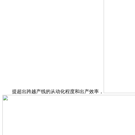
提超出跨越产线的从动化程度和出产效率，