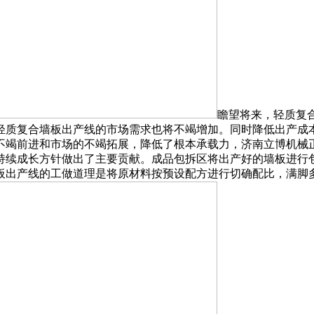
瞻望将来，轻质复
轻质复合墙板出产线的市场需求也将不竭增加。同时降低出产成
不竭前进和市场的不竭拓展，降低了根本承载力，济南立博机械
持续成长方针做出了主要贡献。成品包拆区将出产好的墙板进行
板出产线的工做道理是将原材料按预设配方进行切确配比，满脚