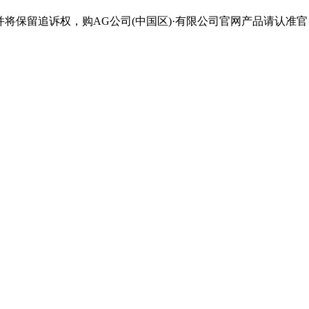
并将保留追诉权，购AG公司(中国区)·有限公司官网产品请认准官