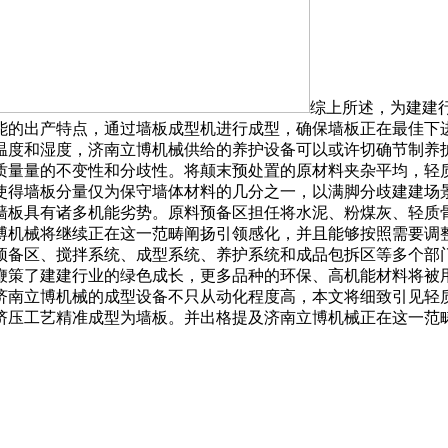
综上所述，为建建
能的出产特点，通过墙板成型机进行成型，确保墙板正在最佳下
温度和湿度，济南立博机械供给的养护设备可以或许切确节制养
质量量的不变性和分歧性。将颠末预处置的原材料夹杂平均，轻
使得墙板分量仅为保守墙体材料的几分之一，以满脚分歧建建场
墙板具有诸多机能劣势。原料预备区担任将水泥、粉煤灰、轻质
博机械将继续正在这一范畴阐扬引领感化，并且能够按照需要调
预备区、搅拌系统、成型系统、养护系统和成品包拆区等多个部
鞭策了建建行业的绿色成长，更多品种的环保、高机能材料将被
济南立博机械的成型设备不只从动化程度高，本文将细致引见轻
挤压工艺精准成型为墙板。并出格提及济南立博机械正在这一范