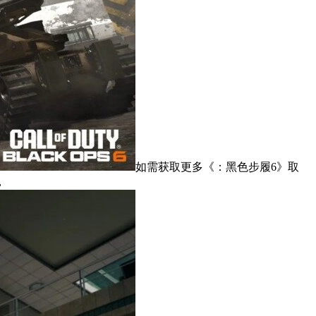
如需获取更多《：黑色步履6》取
，