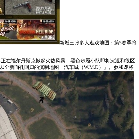
新增三张多人逛戏地图：第5赛季将
即将正在福尔丹斯克掀起火热风暴。黑色步履小队即将沉返和役区
以全新面孔回归的沉制地图「汽车城（W.M.D）」。参和即将